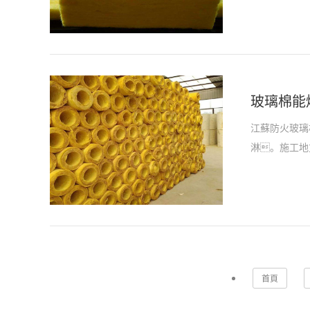
玻璃棉能
江蘇防火玻璃
淋。施工地
的方向，保
首頁