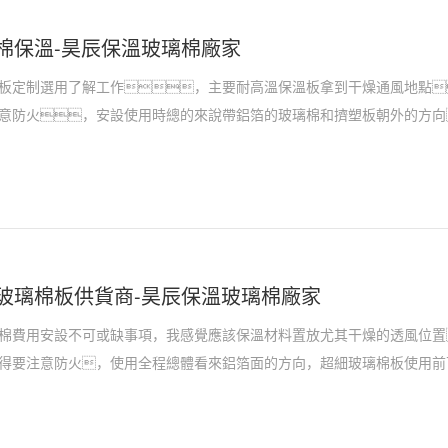
棉保溫-昊辰保溫玻璃棉廠家
板定制選用了解工作，主要耐高溫保溫板拿到干燥通風地點
意防火，安設使用時總的來說帶鋁箔的玻璃棉和擠塑板朝外的方向
設方式...
玻璃棉板供貨商-昊辰保溫玻璃棉廠家
棉費用安設不可或缺事項，我感覺應該保溫材料置放尤其干燥的透風位置
得要注意防火，使用全程總體看來鋁箔面的方向，超細玻璃棉板使用前