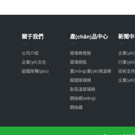
關于我們
產(chǎn)品中心
新聞中
公司介紹
玻璃棉卷氈
企業(yè
企業(yè)文化
玻璃棉板
行業(yè)
組織架構(gòu)
農(nóng)業(yè)保溫棉
技術支持
超細玻璃棉
企業(yè)
耐高溫玻璃棉
鋼絲網(wǎng)
鋼絲繩