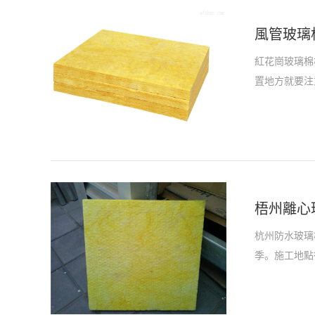
風管玻璃
紅花崗玻璃棉
置地方就要注
前考慮布置好鋪
梧州離心
杭州防水玻璃
季。施工地點
核算尺碼...