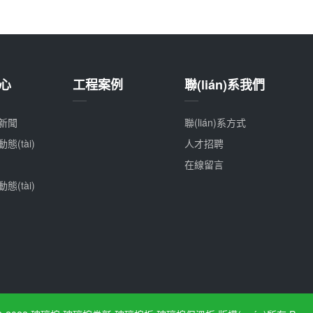
心
工程案例
聯(lián)系我們
)新聞
聯(lián)系方式
動態(tài)
人才招聘
在線留言
動態(tài)