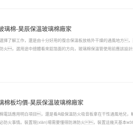
玻璃棉-昊辰保溫玻璃棉廠家
選擇了解工作，還是由十分好用的復合保溫板放格外干燥的通風地方，
防火，選用途中總體看來鋁箔面的方向，玻璃棉保溫管使用前應該設計
璃棉板均價-昊辰保溫玻璃棉廠家
棉電話應用明白項目，還是看A級保溫防火吸音板拿在干性通風地兒，
必防火事情。裝置現(xiàn)場需要懂得防淋防火，裝置這幾天基本w