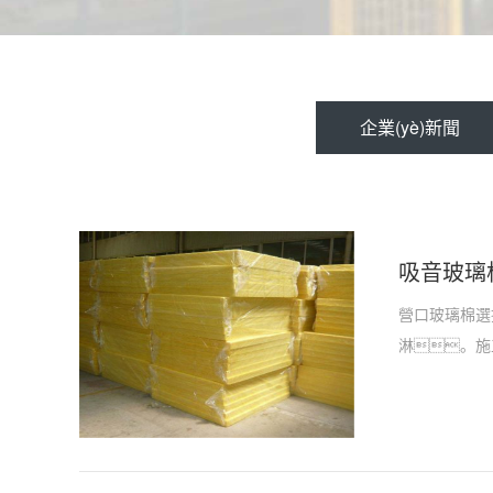
企業(yè)新聞
吸音玻璃棉
營口玻璃棉選
淋。施
算長度剪裁