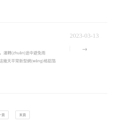
2023-03-13
轉(zhuǎn)途中避免雨
幾天平常新型網(wǎng)格鋁箔
一頁
末頁