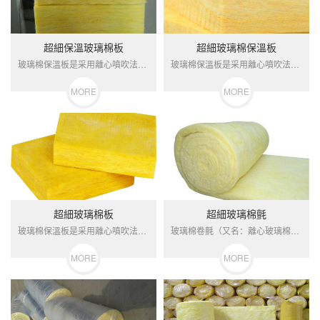
超細保溫玻璃棉板
超細玻璃棉保溫板
玻璃棉保溫板是采用離心噴吹法加工而成，這種材料具有一定強度的...
玻璃棉保溫板是采用離心噴吹法加工而成，這種材料具有一定強度的...
MORE
MORE
超細玻璃棉板
超細玻璃棉氈
玻璃棉保溫板是采用離心噴吹法加工而成，這種材料具有一定強度的...
玻璃棉卷氈（又名：離心玻璃棉氈、玻璃保溫棉、離心玻璃棉等）一...
MORE
MORE